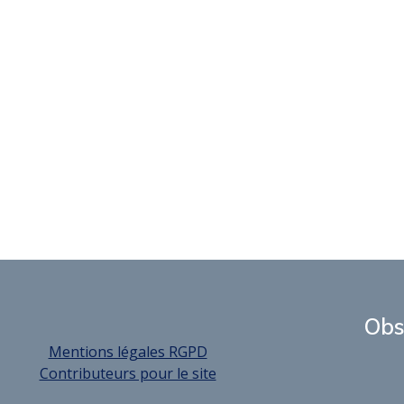
Obs
Mentions légales RGPD
Contributeurs pour le site