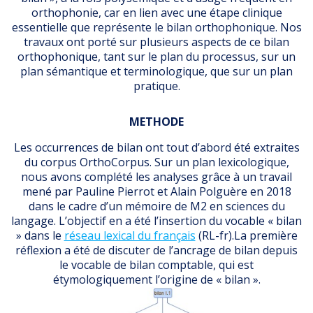
orthophonie, car en lien avec une étape clinique
essentielle que représente le bilan orthophonique. Nos
travaux ont porté sur plusieurs aspects de ce bilan
orthophonique, tant sur le plan du processus, sur un
plan sémantique et terminologique, que sur un plan
pratique.
METHODE
Les occurrences de bilan ont tout d’abord été extraites
du corpus OrthoCorpus. Sur un plan lexicologique,
nous avons complété les analyses grâce à un travail
mené par Pauline Pierrot et Alain Polguère en 2018
dans le cadre d’un mémoire de M2 en sciences du
langage. L’objectif en a été l’insertion du vocable « bilan
» dans le
réseau lexical du français
(RL-fr).La première
réflexion a été de discuter de l’ancrage de bilan depuis
le vocable de bilan comptable, qui est
étymologiquement l’origine de « bilan ».