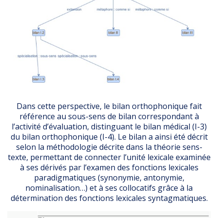
Dans cette perspective, le bilan orthophonique fait
référence au sous-sens de bilan correspondant à
l’activité d’évaluation, distinguant le bilan médical (I-3)
du bilan orthophonique (I-4). Le bilan a ainsi été décrit
selon la méthodologie décrite dans la théorie sens-
texte, permettant de connecter l’unité lexicale examinée
à ses dérivés par l’examen des fonctions lexicales
paradigmatiques (synonymie, antonymie,
nominalisation…) et à ses collocatifs grâce à la
détermination des fonctions lexicales syntagmatiques.