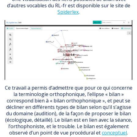
d’autres vocables du RL-fr est disponible sur le site de
Spiderlex
.
Ce travail a permis d’admettre que pour ce qui concerne
la terminologie orthophonique, l’ellipse « bilan »
correspond bien à « bilan orthophonique », et peut se
décliner en différents types de bilan selon qu’il s’agisse
du domaine (audition), de la façon de proposer le bilan
(écologique, détaillé). Le bilan est en lien avec la séance,
l’orthophoniste, et le trouble. Le bilan est également
observé d’un point de vue procédural et
conceptuel
.